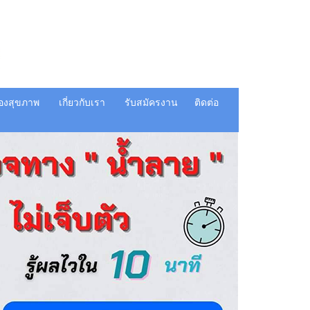
ื่องสุขภาพ
เกี่ยวกับเรา
รับสมัครงาน
ติดต่อ