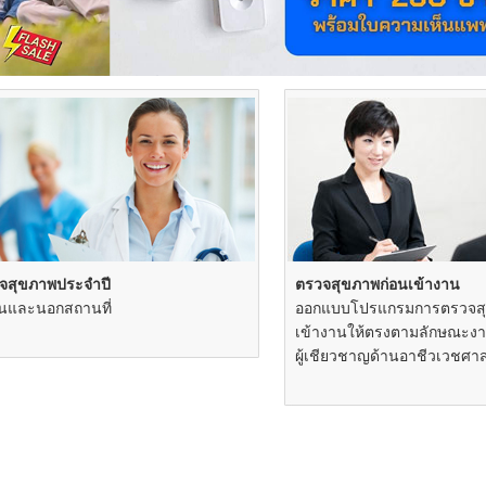
จสุขภาพประจำปี
ตรวจสุขภาพก่อนเข้างาน
งในและนอกสถานที่
ออกแบบโปรแกรมการตรวจสุ
เข้างานให้ตรงตามลักษณะงา
ผู้เชียวชาญด้านอาชีวเวชศาส