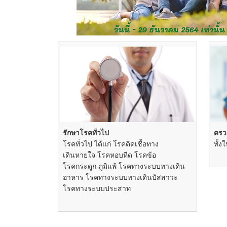
รักษาโรคทั่วไป
ตรว
โรคทั่วไป ได้แก่ โรคติดเชื้อทาง
ทั้
เดินหายใจ โรคหอบหืด โรคข้อ
โรคกระดูก ภูมิแพ้ โรคทางระบบทางเดิน
อาหาร โรคทางระบบทางเดินปัสสาวะ
โรคทางระบบประสาท