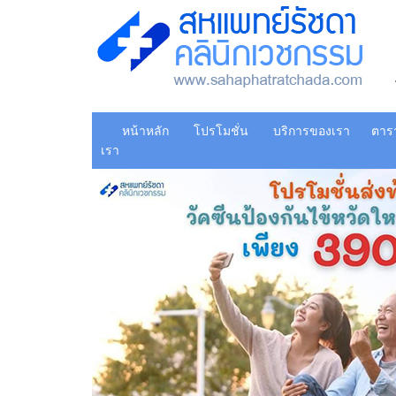
หน้าหลัก
โปรโมชั่น
บริการของเรา
ตาร
เรา