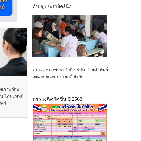
ทำบุญประจำปีคลินิก
ตรวจสุขภาพประจำปี บริษัท สายน้ำทิพย์
เด็นทอลแลบอราตอรี่ จำกัด
ขภาพก่อน
น โดยแพทย์
ตารางฉีดวัคซีน ปี 2563
ตร์